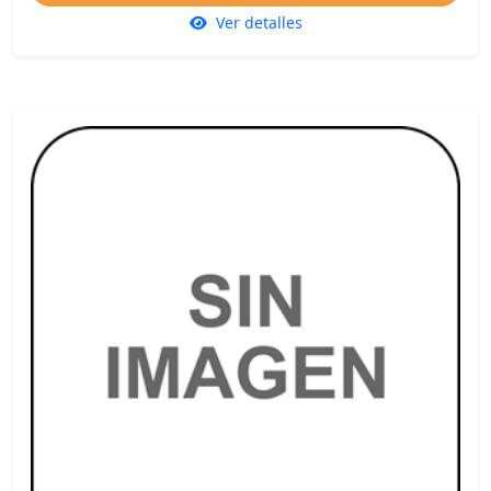
Ver detalles