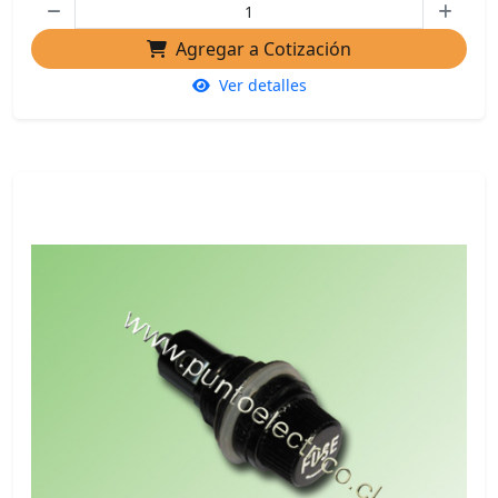
Agregar a Cotización
Ver detalles