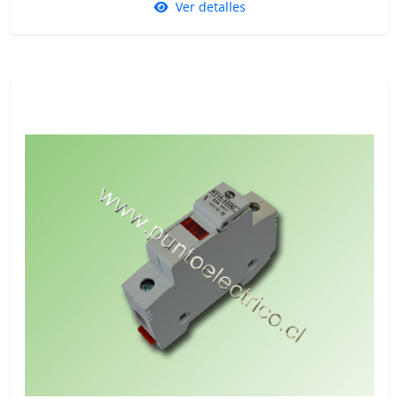
Ver detalles