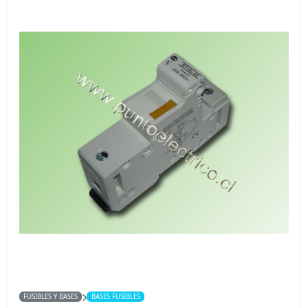
FUSIBLES Y BASES
BASES FUSIBLES