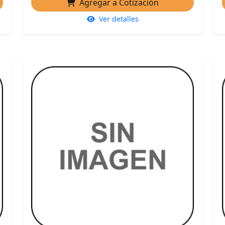
Agregar a Cotización
Ver detalles