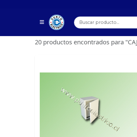
20 productos encontrados para "C