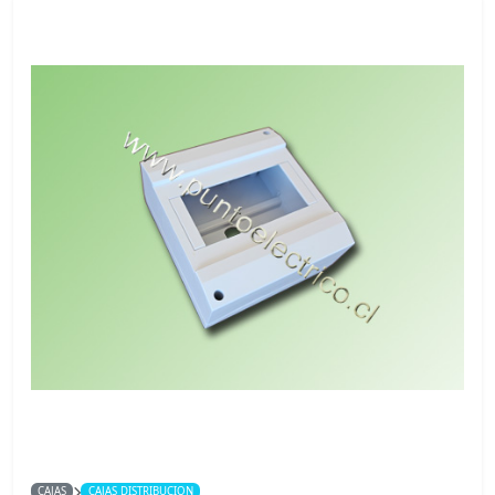
CAJAS
CAJAS DISTRIBUCION