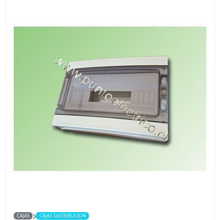
CAJAS
CAJAS DISTRIBUCION