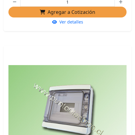
Agregar a Cotización
Ver detalles