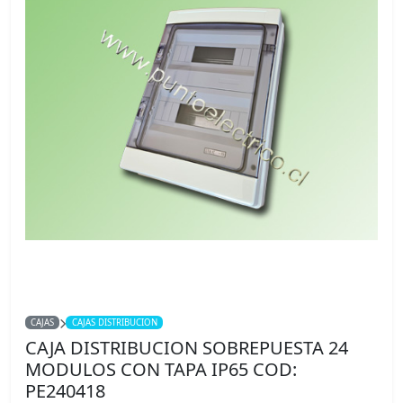
CAJAS
CAJAS DISTRIBUCION
CAJA DISTRIBUCION SOBREPUESTA 24
MODULOS CON TAPA IP65 COD:
PE240418