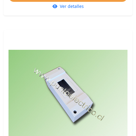
Ver detalles