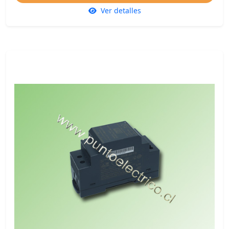
Ver detalles