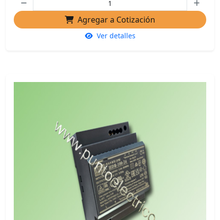
Agregar a Cotización
Ver detalles