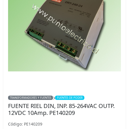
TRANSFORMADORES Y FUENTES
FUENTES DE PODER
FUENTE RIEL DIN, INP. 85-264VAC OUTP.
12VDC 10Amp. PE140209
Código: PE140209