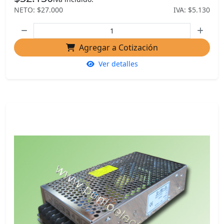
NETO: $27.000
IVA: $5.130
Agregar a Cotización
Ver detalles