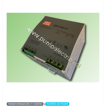
TRANSFORMADORES Y FUENTES
FUENTES DE PODER