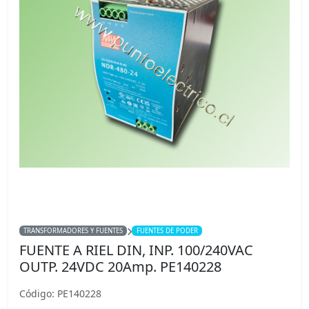
TRANSFORMADORES Y FUENTES
FUENTES DE PODER
FUENTE A RIEL DIN, INP. 100/240VAC
OUTP. 24VDC 20Amp. PE140228
Código: PE140228