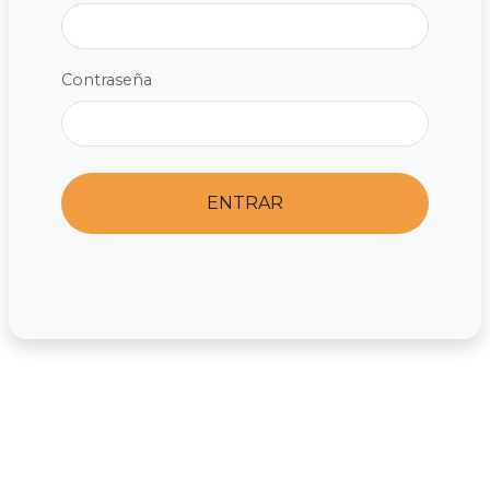
Contraseña
ENTRAR