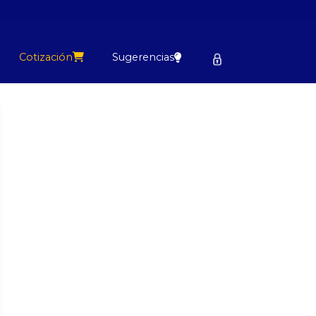
Cotización
Sugerencias