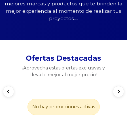
mejores marcas y productos que te brinden la
mejor experiencia al momento de realizar tus
proyectos….
Ofertas Destacadas
¡Aprovecha estas ofertas exclusivas y
lleva lo mejor al mejor precio!
No hay promociones activas