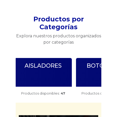
Productos por
Categorías
Explora nuestros productos organizados
por categorías
AISLADORES
BOTONER
Productos disponibles:
47
Productos disponibl