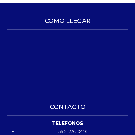
COMO LLEGAR
CONTACTO
TELÉFONOS
(56-2) 22650440