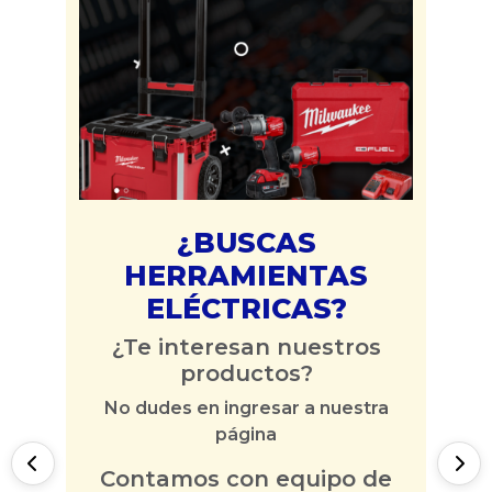
¿BUSCAS
HERRAMIENTAS
ELÉCTRICAS?
¿Te interesan nuestros
productos?
No dudes en ingresar a nuestra
página
Contamos con equipo de