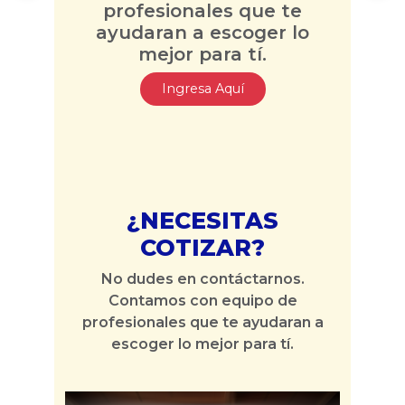
profesionales que te
ayudaran a escoger lo
mejor para tí.
Ingresa Aquí
¿NECESITAS
COTIZAR?
No dudes en contáctarnos.
Contamos con equipo de
profesionales que te ayudaran a
escoger lo mejor para tí.