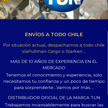
ENVÍOS A TODO CHILE
Por situación actual, despachamos a todo chile
víaPullman Cargo o Starken….
MÁS DE 10 AÑOS DE EXPERIENCIA EN EL
MERCADO
Tenemos el conocimiento y experiencia, solo
necesitamos tu confianza y un poco de tiempo
para sorprenderte….Vamos por más….
DISTRIBUIDOR OFICIAL DE LA MARCA TUN
Trabajamos incansablemente para buscar las