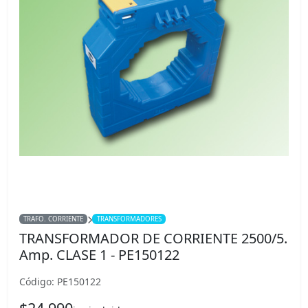
TRAFO. CORRIENTE
TRANSFORMADORES
TRANSFORMADOR DE CORRIENTE 2500/5.
Amp. CLASE 1 - PE150122
Código: PE150122