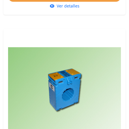
Ver detalles