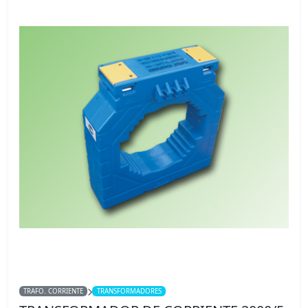
TRAFO. CORRIENTE
TRANSFORMADORES