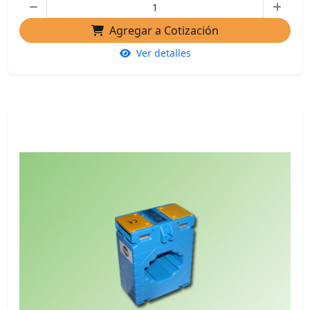
Agregar a Cotización
Ver detalles