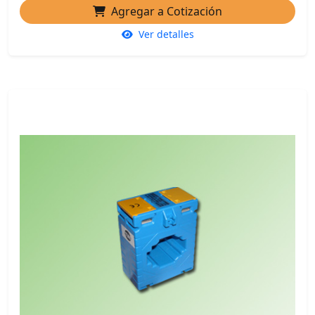
Agregar a Cotización
Ver detalles