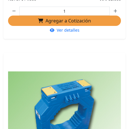
Agregar a Cotización
Ver detalles