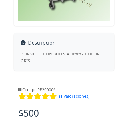
Descripción
BORNE DE CONEXION 4.0mm2 COLOR
GRIS
Código: PE200006
(1 valoraciones)
$500