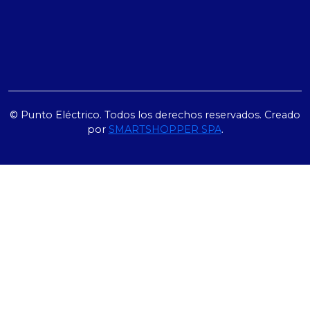
© Punto Eléctrico. Todos los derechos reservados. Creado
por
SMARTSHOPPER SPA
.