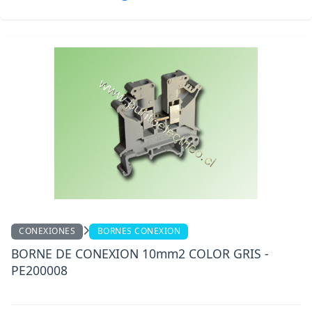
CONEXIONES
BORNES CONEXION
BORNE DE CONEXION 10mm2 COLOR GRIS -
PE200008