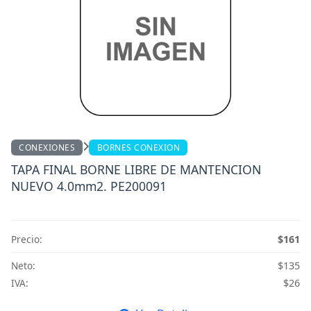
CONEXIONES
BORNES CONEXION
TAPA FINAL BORNE LIBRE DE MANTENCION
NUEVO 4.0mm2. PE200091
Precio:
$161
Neto:
$135
IVA:
$26