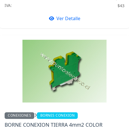
IVA:
$43
Ver Detalle
CONEXIONES
BORNES CONEXION
BORNE CONEXION TIERRA 4mm2 COLOR