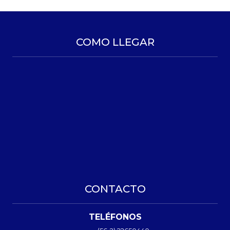
COMO LLEGAR
CONTACTO
TELÉFONOS