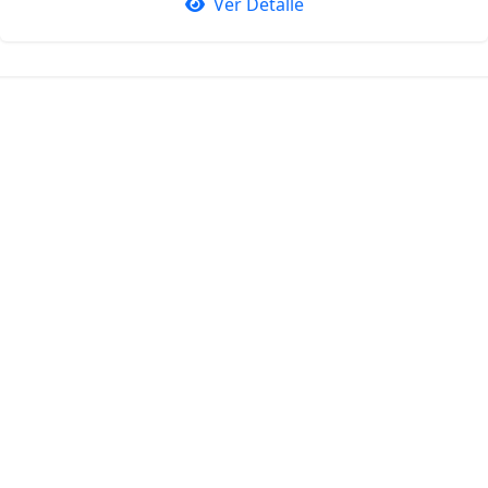
Ver Detalle